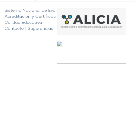
Sistema Nacional de Evaluación,
Acreditación y Certificación de la
Calidad Educativa
Contacto
|
Sugerencias