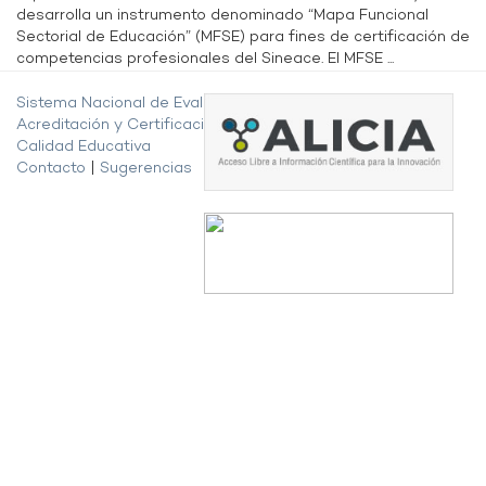
desarrolla un instrumento denominado “Mapa Funcional
Sectorial de Educación” (MFSE) para fines de certificación de
competencias profesionales del Sineace. El MFSE ...
Sistema Nacional de Evaluación,
Acreditación y Certificación de la
Calidad Educativa
Contacto
|
Sugerencias