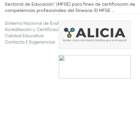
Sectorial de Educación” (MFSE) para fines de certificación de
competencias profesionales del Sineace. El MFSE ...
Sistema Nacional de Evaluación,
Acreditación y Certificación de la
Calidad Educativa
Contacto
|
Sugerencias