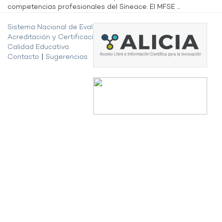
competencias profesionales del Sineace. El MFSE ...
Sistema Nacional de Evaluación,
Acreditación y Certificación de la
Calidad Educativa
Contacto
|
Sugerencias