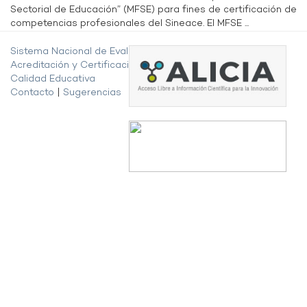
Sectorial de Educación” (MFSE) para fines de certificación de
competencias profesionales del Sineace. El MFSE ...
Sistema Nacional de Evaluación,
Acreditación y Certificación de la
Calidad Educativa
Contacto
|
Sugerencias