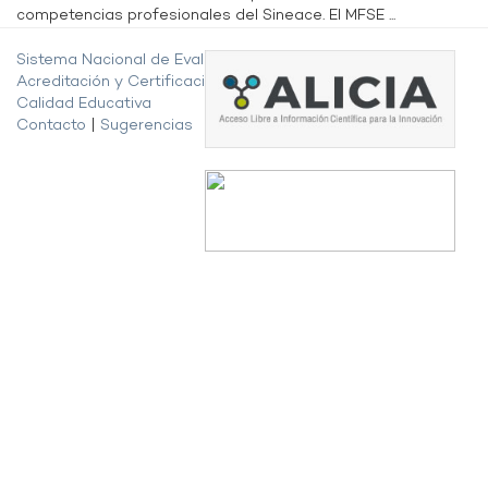
competencias profesionales del Sineace. El MFSE ...
Sistema Nacional de Evaluación,
Acreditación y Certificación de la
Calidad Educativa
Contacto
|
Sugerencias