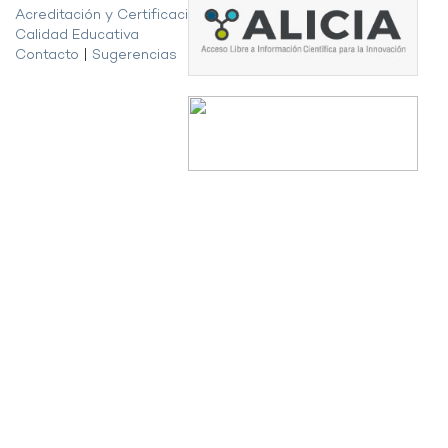
Acreditación y Certificación de la
Calidad Educativa
Contacto
|
Sugerencias