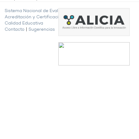
Sistema Nacional de Evaluación,
Acreditación y Certificación de la
Calidad Educativa
Contacto
|
Sugerencias