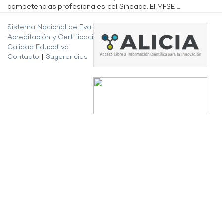
competencias profesionales del Sineace. El MFSE ...
Sistema Nacional de Evaluación,
Acreditación y Certificación de la
Calidad Educativa
Contacto
|
Sugerencias