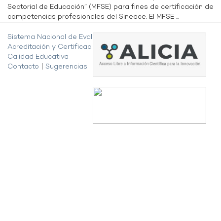
Sectorial de Educación” (MFSE) para fines de certificación de
competencias profesionales del Sineace. El MFSE ...
Sistema Nacional de Evaluación,
Acreditación y Certificación de la
Calidad Educativa
Contacto
|
Sugerencias