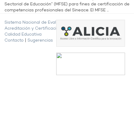
Sectorial de Educación” (MFSE) para fines de certificación de
competencias profesionales del Sineace. El MFSE ...
Sistema Nacional de Evaluación,
Acreditación y Certificación de la
Calidad Educativa
Contacto
|
Sugerencias