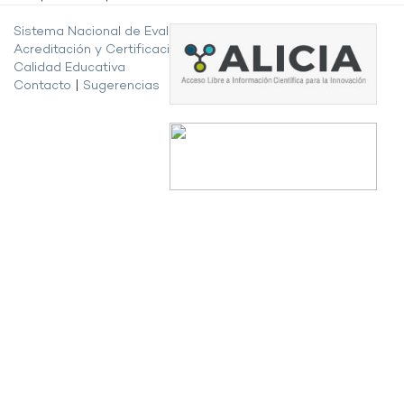
Sistema Nacional de Evaluación,
Acreditación y Certificación de la
Calidad Educativa
Contacto
|
Sugerencias