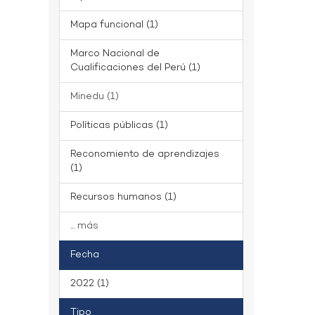
Mapa funcional (1)
Marco Nacional de
Cualificaciones del Perú (1)
Minedu (1)
Políticas públicas (1)
Reconomiento de aprendizajes
(1)
Recursos humanos (1)
... más
Fecha
2022 (1)
Tipo