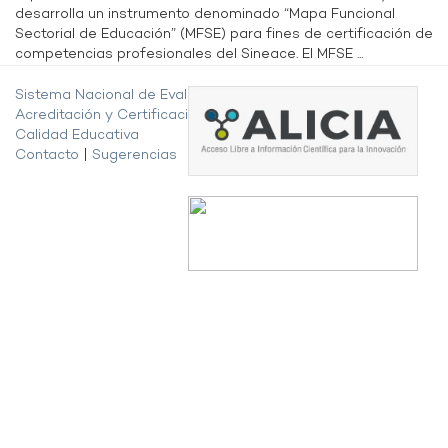
desarrolla un instrumento denominado “Mapa Funcional
Sectorial de Educación” (MFSE) para fines de certificación de
competencias profesionales del Sineace. El MFSE ...
Sistema Nacional de Evaluación,
Acreditación y Certificación de la
Calidad Educativa
Contacto
|
Sugerencias