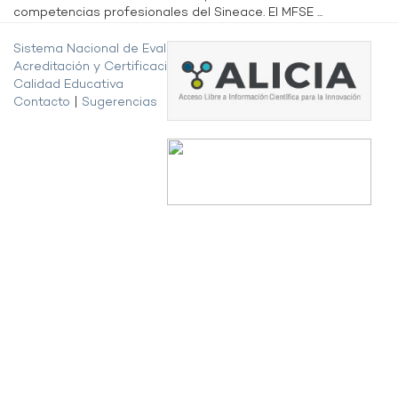
competencias profesionales del Sineace. El MFSE ...
Sistema Nacional de Evaluación,
Acreditación y Certificación de la
Calidad Educativa
Contacto
|
Sugerencias