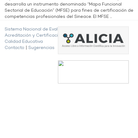
desarrolla un instrumento denominado “Mapa Funcional
Sectorial de Educación” (MFSE) para fines de certificación de
competencias profesionales del Sineace. El MFSE ...
Sistema Nacional de Evaluación,
Acreditación y Certificación de la
Calidad Educativa
Contacto
|
Sugerencias