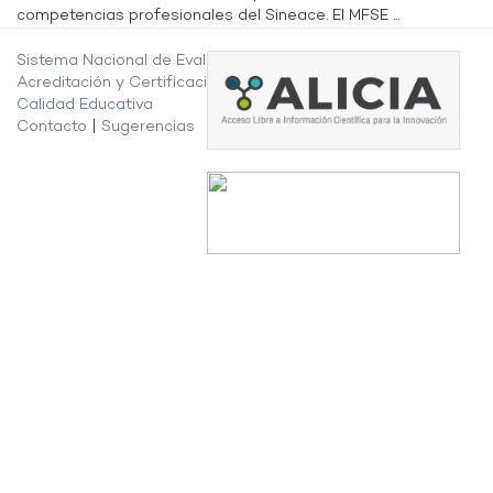
competencias profesionales del Sineace. El MFSE ...
Sistema Nacional de Evaluación,
Acreditación y Certificación de la
Calidad Educativa
Contacto
|
Sugerencias