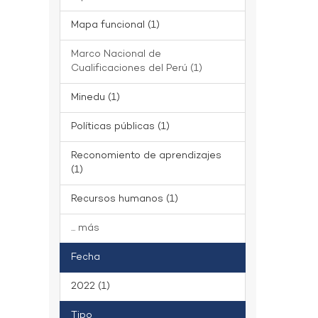
Mapa funcional (1)
Marco Nacional de
Cualificaciones del Perú (1)
Minedu (1)
Políticas públicas (1)
Reconomiento de aprendizajes
(1)
Recursos humanos (1)
... más
Fecha
2022 (1)
Tipo