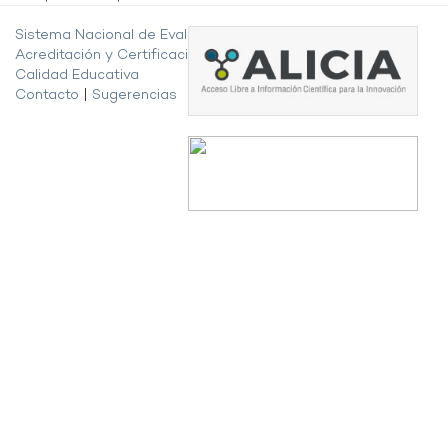
Sistema Nacional de Evaluación,
Acreditación y Certificación de la
Calidad Educativa
Contacto
|
Sugerencias