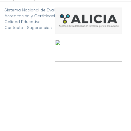
Sistema Nacional de Evaluación,
Acreditación y Certificación de la
Calidad Educativa
Contacto
|
Sugerencias