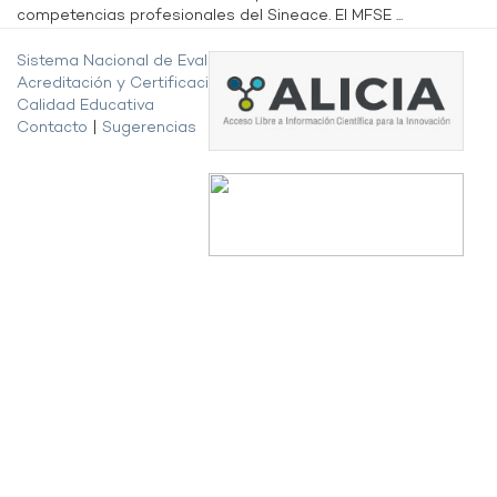
competencias profesionales del Sineace. El MFSE ...
Sistema Nacional de Evaluación,
Acreditación y Certificación de la
Calidad Educativa
Contacto
|
Sugerencias