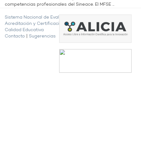
competencias profesionales del Sineace. El MFSE ...
Sistema Nacional de Evaluación,
Acreditación y Certificación de la
Calidad Educativa
Contacto
|
Sugerencias