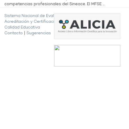
competencias profesionales del Sineace. El MFSE ...
Sistema Nacional de Evaluación,
Acreditación y Certificación de la
Calidad Educativa
Contacto
|
Sugerencias