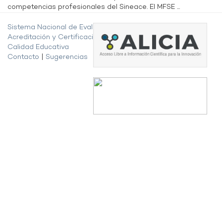
competencias profesionales del Sineace. El MFSE ...
Sistema Nacional de Evaluación,
Acreditación y Certificación de la
Calidad Educativa
Contacto
|
Sugerencias