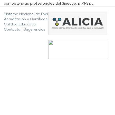
competencias profesionales del Sineace. El MFSE ...
Sistema Nacional de Evaluación,
Acreditación y Certificación de la
Calidad Educativa
Contacto
|
Sugerencias