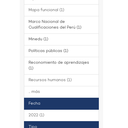
Mapa funcional (1)
Marco Nacional de
Cualificaciones del Perú (1)
Minedu (1)
Políticas públicas (1)
Reconomiento de aprendizajes
(1)
Recursos humanos (1)
... más
Fecha
2022 (1)
Tipo