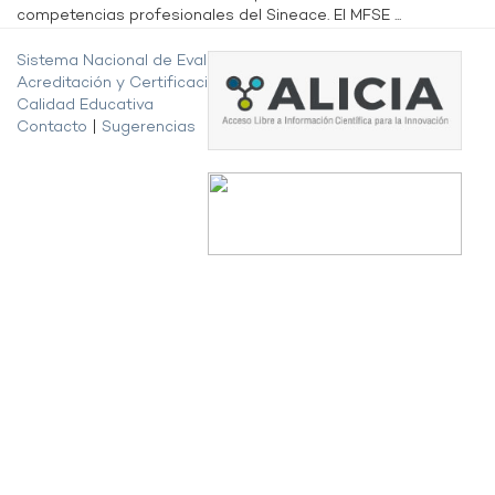
competencias profesionales del Sineace. El MFSE ...
Sistema Nacional de Evaluación,
Acreditación y Certificación de la
Calidad Educativa
Contacto
|
Sugerencias