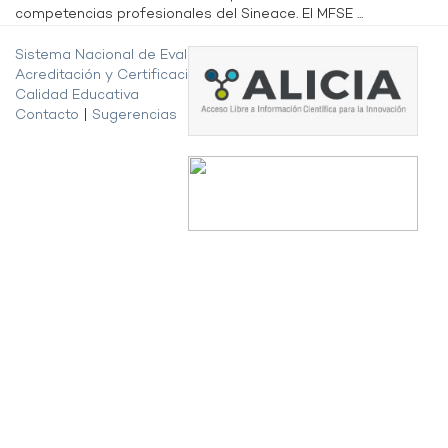
competencias profesionales del Sineace. El MFSE ...
Sistema Nacional de Evaluación,
Acreditación y Certificación de la
Calidad Educativa
Contacto
|
Sugerencias