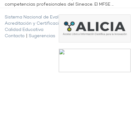
competencias profesionales del Sineace. El MFSE ...
Sistema Nacional de Evaluación,
Acreditación y Certificación de la
Calidad Educativa
Contacto
|
Sugerencias