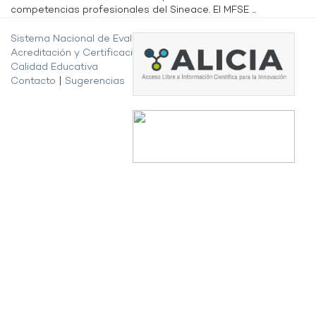
competencias profesionales del Sineace. El MFSE ...
Sistema Nacional de Evaluación,
Acreditación y Certificación de la
Calidad Educativa
Contacto
|
Sugerencias