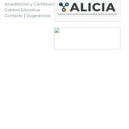
Acreditación y Certificación de la
Calidad Educativa
Contacto
|
Sugerencias