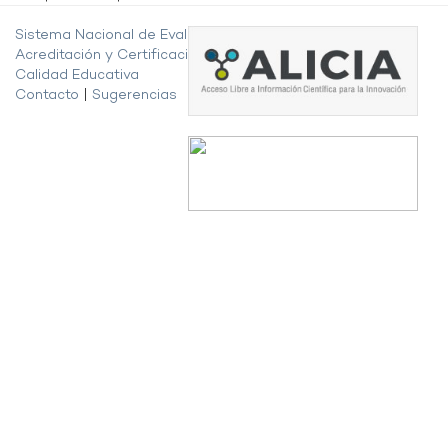
Sistema Nacional de Evaluación,
Acreditación y Certificación de la
Calidad Educativa
Contacto
|
Sugerencias