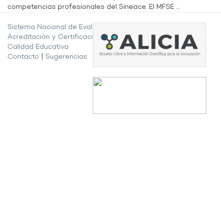
competencias profesionales del Sineace. El MFSE ...
Sistema Nacional de Evaluación,
Acreditación y Certificación de la
Calidad Educativa
Contacto
|
Sugerencias