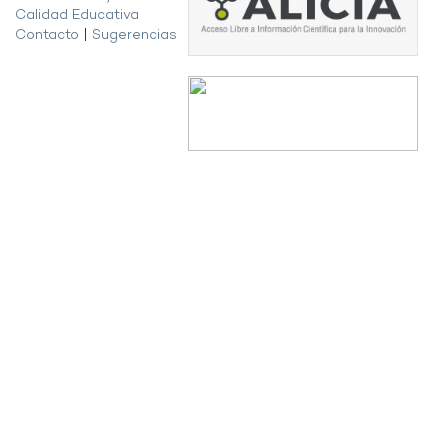
Calidad Educativa
Contacto
|
Sugerencias