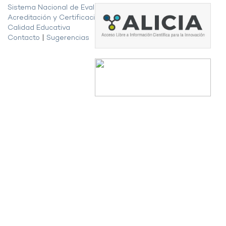
Sistema Nacional de Evaluación,
Acreditación y Certificación de la
Calidad Educativa
Contacto
|
Sugerencias