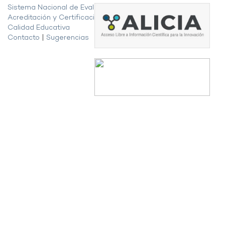
Sistema Nacional de Evaluación,
Acreditación y Certificación de la
Calidad Educativa
Contacto
|
Sugerencias