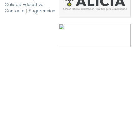
Calidad Educativa
Contacto
|
Sugerencias