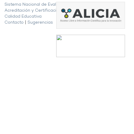
Sistema Nacional de Evaluación,
Acreditación y Certificación de la
Calidad Educativa
Contacto
|
Sugerencias