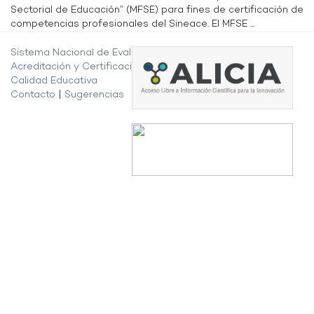
Sectorial de Educación” (MFSE) para fines de certificación de
competencias profesionales del Sineace. El MFSE ...
Sistema Nacional de Evaluación,
Acreditación y Certificación de la
Calidad Educativa
Contacto
|
Sugerencias