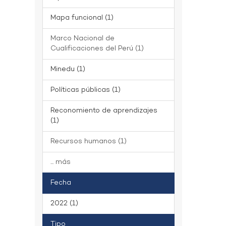
Mapa funcional (1)
Marco Nacional de
Cualificaciones del Perú (1)
Minedu (1)
Políticas públicas (1)
Reconomiento de aprendizajes
(1)
Recursos humanos (1)
... más
Fecha
2022 (1)
Tipo