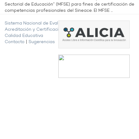
Sectorial de Educación” (MFSE) para fines de certificación de
competencias profesionales del Sineace. El MFSE ...
Sistema Nacional de Evaluación,
Acreditación y Certificación de la
Calidad Educativa
Contacto
|
Sugerencias