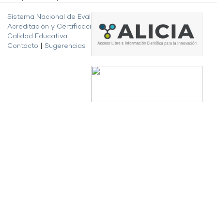
Sistema Nacional de Evaluación,
Acreditación y Certificación de la
Calidad Educativa
Contacto
|
Sugerencias