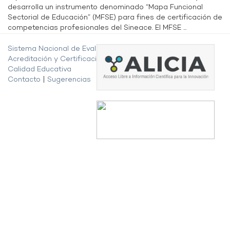
desarrolla un instrumento denominado “Mapa Funcional
Sectorial de Educación” (MFSE) para fines de certificación de
competencias profesionales del Sineace. El MFSE ...
Sistema Nacional de Evaluación,
Acreditación y Certificación de la
Calidad Educativa
Contacto
|
Sugerencias