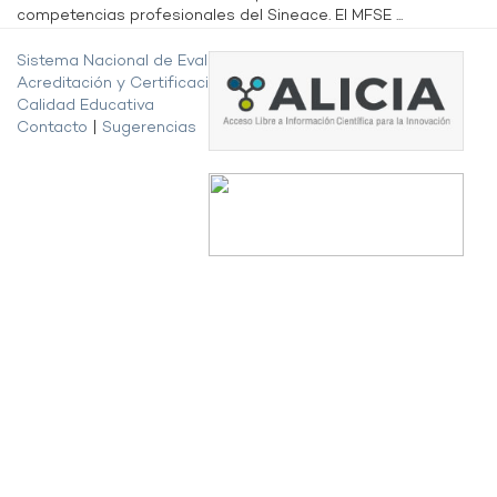
competencias profesionales del Sineace. El MFSE ...
Sistema Nacional de Evaluación,
Acreditación y Certificación de la
Calidad Educativa
Contacto
|
Sugerencias