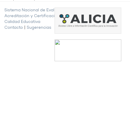
Sistema Nacional de Evaluación,
Acreditación y Certificación de la
Calidad Educativa
Contacto
|
Sugerencias