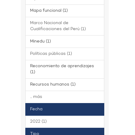
Mapa funcional (1)
Marco Nacional de
Cualificaciones del Perú (1)
Minedu (1)
Políticas públicas (1)
Reconomiento de aprendizajes
(1)
Recursos humanos (1)
... más
Fecha
2022 (1)
Tipo