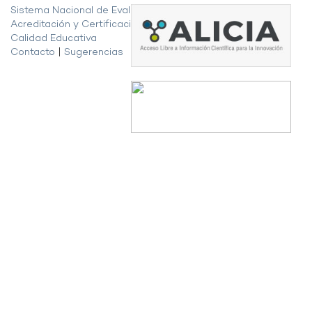
Sistema Nacional de Evaluación,
Acreditación y Certificación de la
Calidad Educativa
Contacto
|
Sugerencias