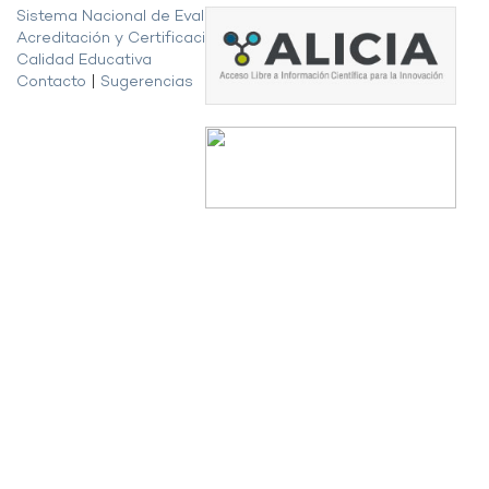
Sistema Nacional de Evaluación,
Acreditación y Certificación de la
Calidad Educativa
Contacto
|
Sugerencias