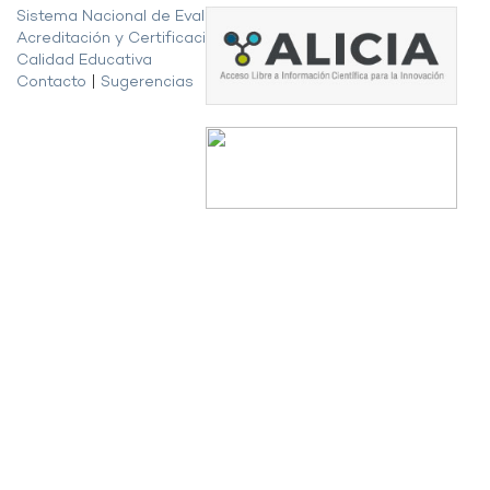
Sistema Nacional de Evaluación,
Acreditación y Certificación de la
Calidad Educativa
Contacto
|
Sugerencias