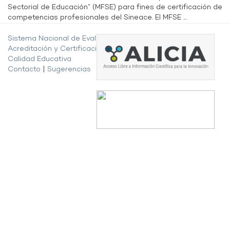
Sectorial de Educación” (MFSE) para fines de certificación de
competencias profesionales del Sineace. El MFSE ...
Sistema Nacional de Evaluación,
Acreditación y Certificación de la
Calidad Educativa
Contacto
|
Sugerencias